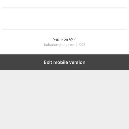
Versi Non AMP
Kabarlampung.com | 2023
Exit mobile version