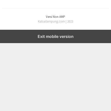
Versi Non AMP
Kabarlampung.com | 2023
Exit mobile version