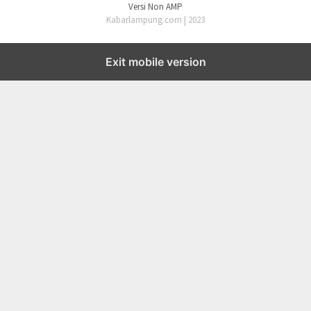
Versi Non AMP
Kabarlampung.com | 2023
Exit mobile version