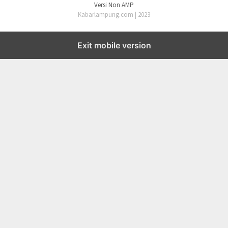
Versi Non AMP
Kabarlampung.com | 2023
Exit mobile version