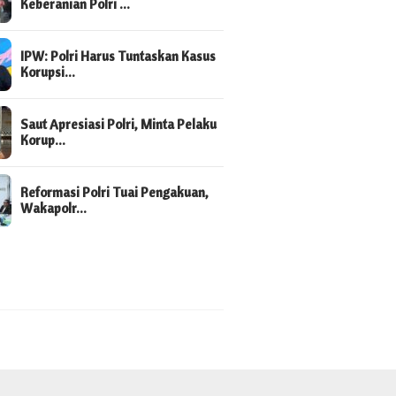
Keberanian Polri …
IPW: Polri Harus Tuntaskan Kasus
Korupsi…
Saut Apresiasi Polri, Minta Pelaku
Korup…
Reformasi Polri Tuai Pengakuan,
Wakapolr…