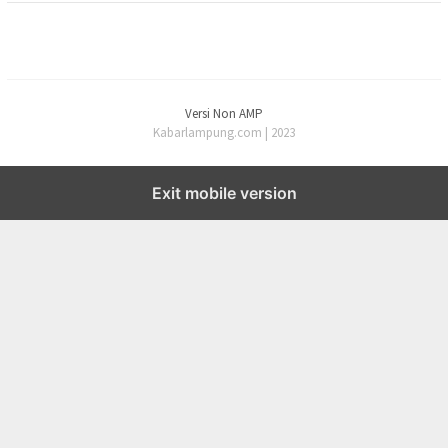
Versi Non AMP
Kabarlampung.com | 2023
Exit mobile version