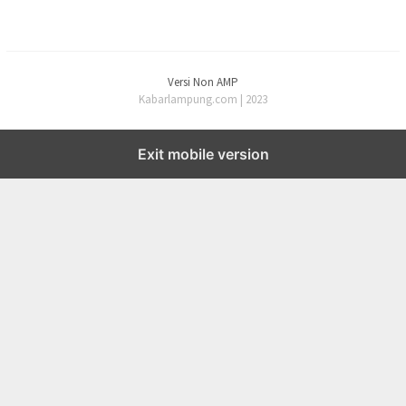
Versi Non AMP
Kabarlampung.com | 2023
Exit mobile version