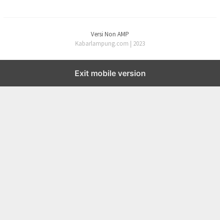
Versi Non AMP
Kabarlampung.com | 2023
Exit mobile version