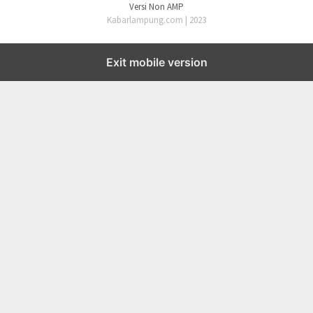
Versi Non AMP
Kabarlampung.com | 2023
Exit mobile version