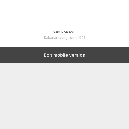
Versi Non AMP
Kabarlampung.com | 2023
Exit mobile version