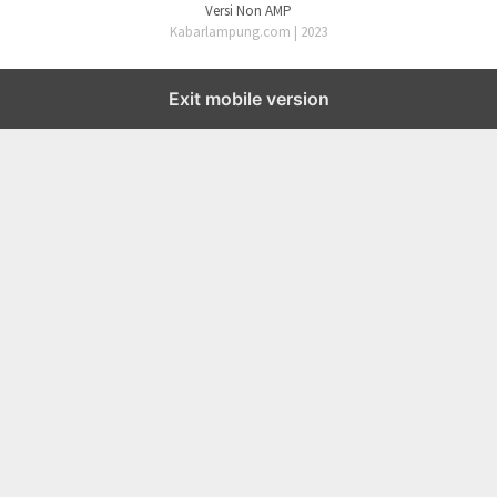
Versi Non AMP
Kabarlampung.com | 2023
Exit mobile version