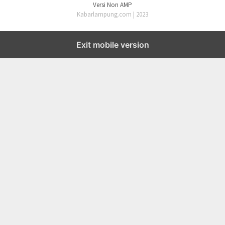
Versi Non AMP
Kabarlampung.com | 2023
Exit mobile version