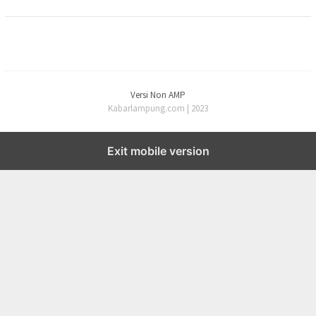
Versi Non AMP
Kabarlampung.com | 2023
Exit mobile version