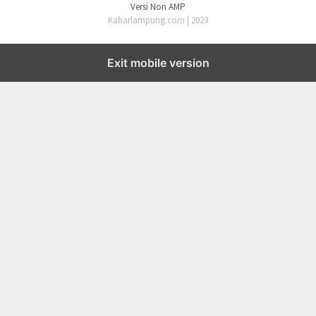
Versi Non AMP
Kabarlampung.com | 2023
Exit mobile version