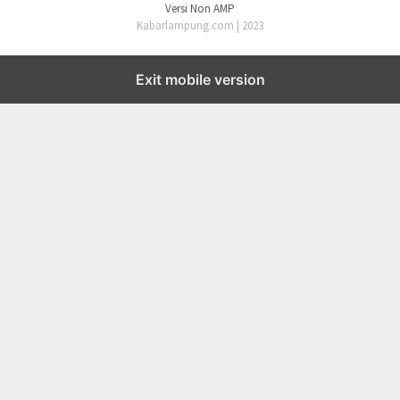
Versi Non AMP
Kabarlampung.com | 2023
Exit mobile version