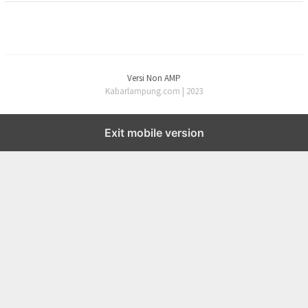
Versi Non AMP
Kabarlampung.com | 2023
Exit mobile version