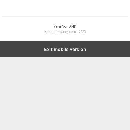
Versi Non AMP
Kabarlampung.com | 2023
Exit mobile version