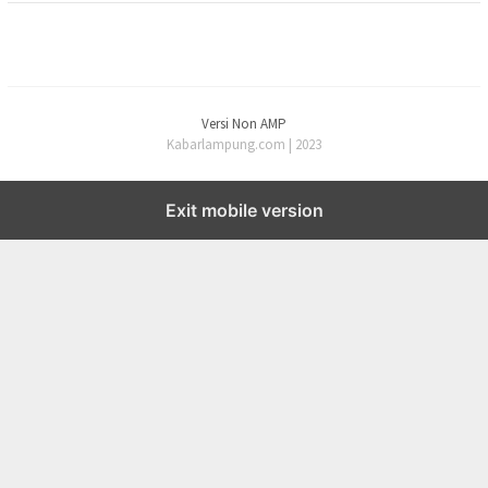
Versi Non AMP
Kabarlampung.com | 2023
Exit mobile version