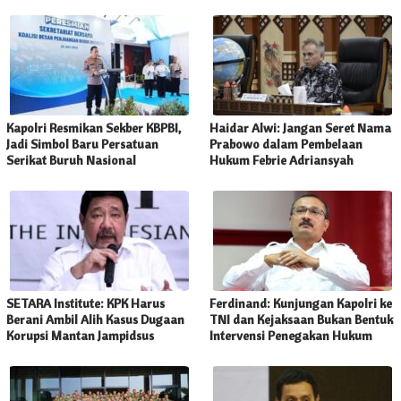
Kapolri Resmikan Sekber KBPBI,
Haidar Alwi: Jangan Seret Nama
Jadi Simbol Baru Persatuan
Prabowo dalam Pembelaan
Serikat Buruh Nasional
Hukum Febrie Adriansyah
SETARA Institute: KPK Harus
Ferdinand: Kunjungan Kapolri ke
Berani Ambil Alih Kasus Dugaan
TNI dan Kejaksaan Bukan Bentuk
Korupsi Mantan Jampidsus
Intervensi Penegakan Hukum