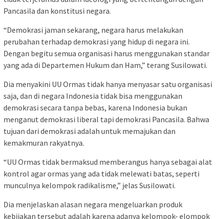
Pancasila dan konstitusi negara.
“Demokrasi jaman sekarang, negara harus melakukan
perubahan terhadap demokrasi yang hidup di negara ini.
Dengan begitu semua organisasi harus menggunakan standar
yang ada di Departemen Hukum dan Ham,” terang Susilowati.
Dia menyakini UU Ormas tidak hanya menyasar satu organisasi
saja, dan di negara Indonesia tidak bisa menggunakan
demokrasi secara tanpa bebas, karena Indonesia bukan
menganut demokrasi liberal tapi demokrasi Pancasila. Bahwa
tujuan dari demokrasi adalah untuk memajukan dan
kemakmuran rakyatnya.
“UU Ormas tidak bermaksud memberangus hanya sebagai alat
kontrol agar ormas yang ada tidak melewati batas, seperti
munculnya kelompok radikalisme,” jelas Susilowati.
Dia menjelaskan alasan negara mengeluarkan produk
kebijakan tersebut adalah karena adanya kelompok- elompok