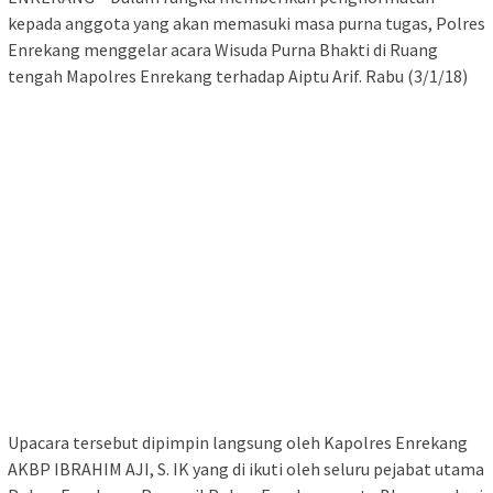
kepada anggota yang akan memasuki masa purna tugas, Polres
Enrekang menggelar acara Wisuda Purna Bhakti di Ruang
tengah Mapolres Enrekang terhadap Aiptu Arif. Rabu (3/1/18)
Upacara tersebut dipimpin langsung oleh Kapolres Enrekang
AKBP IBRAHIM AJI, S. IK yang di ikuti oleh seluru pejabat utama