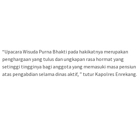
“Upacara Wisuda Purna Bhakti pada hakikatnya merupakan
penghargaan yang tulus dan ungkapan rasa hormat yang
setinggi tingginya bagi anggota yang memasuki masa pensiun
atas pengabdian selama dinas aktif, ” tutur Kapolres Enrekang.