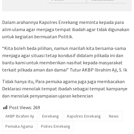
Dalam arahannya Kapolres Enrekang meminta kepada para
alim ulama agar menjaga tempat ibadah agar tidak digunakan
untuk kegiatan bermuatan Politik.
“Kita boleh beda pilihan, namun marilah kita bersama-sama
menjaga agar situasi tetap kondusif didalam pilkada ini dan
bantu kami untuk memberikan nasihat kepada masyarakat
terkait pilkada aman dan damai” Tutur AKBP Ibrahim Aji, S. Ik
Tidak hanya itu, Para pemuka agama juga juga membacakan
Deklarasi menolak tempat ibadah sebagai tempat kampanye
dan menolak penyampaian ujaran kebencian
Post Views:
269
AKBP Ibrahim Aji
Enrekang
Kapolres Enrekang
News
Pemuka Agama
Polres Enrekang