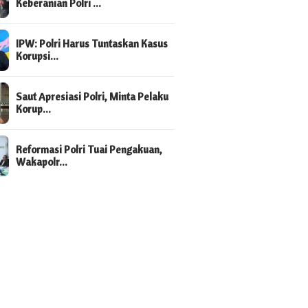
Keberanian Polri …
IPW: Polri Harus Tuntaskan Kasus
Korupsi…
Saut Apresiasi Polri, Minta Pelaku
Korup…
Reformasi Polri Tuai Pengakuan,
Wakapolr…