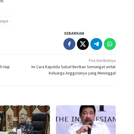
n.
boyo
SEBARKAN
Pos berikutnya
 Haji
Ini Cara Kapolda Sulsel Berikan Semangat untuk
Keluarga Anggotanya yang Meninggal