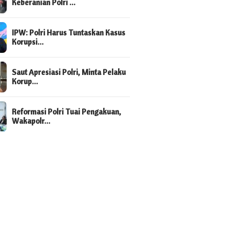
Keberanian Polri …
IPW: Polri Harus Tuntaskan Kasus
Korupsi…
Saut Apresiasi Polri, Minta Pelaku
Korup…
Reformasi Polri Tuai Pengakuan,
Wakapolr…