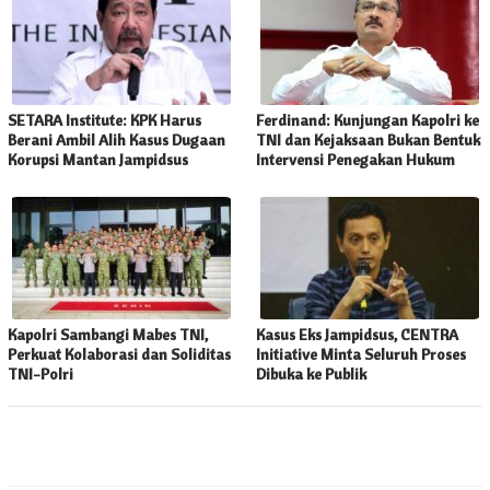
SETARA Institute: KPK Harus
Ferdinand: Kunjungan Kapolri ke
Berani Ambil Alih Kasus Dugaan
TNI dan Kejaksaan Bukan Bentuk
Korupsi Mantan Jampidsus
Intervensi Penegakan Hukum
Kapolri Sambangi Mabes TNI,
Kasus Eks Jampidsus, CENTRA
Perkuat Kolaborasi dan Soliditas
Initiative Minta Seluruh Proses
TNI-Polri
Dibuka ke Publik