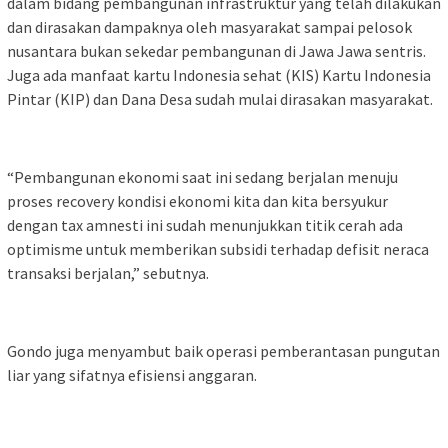
dalam bidang pembangunan infrastruktur yang telah dilakukan
dan dirasakan dampaknya oleh masyarakat sampai pelosok
nusantara bukan sekedar pembangunan di Jawa Jawa sentris.
Juga ada manfaat kartu Indonesia sehat (KIS) Kartu Indonesia
Pintar (KIP) dan Dana Desa sudah mulai dirasakan masyarakat.
“Pembangunan ekonomi saat ini sedang berjalan menuju
proses recovery kondisi ekonomi kita dan kita bersyukur
dengan tax amnesti ini sudah menunjukkan titik cerah ada
optimisme untuk memberikan subsidi terhadap defisit neraca
transaksi berjalan,” sebutnya.
Gondo juga menyambut baik operasi pemberantasan pungutan
liar yang sifatnya efisiensi anggaran.