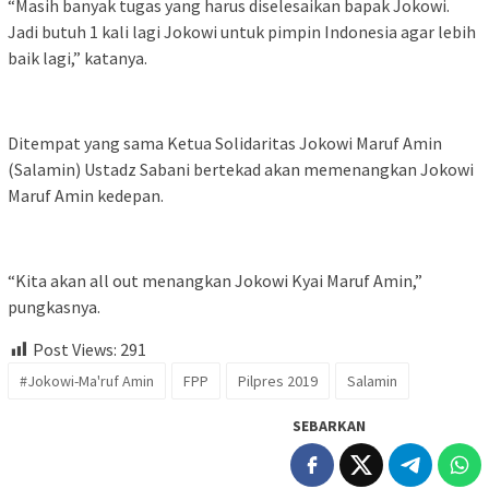
“Masih banyak tugas yang harus diselesaikan bapak Jokowi.
Jadi butuh 1 kali lagi Jokowi untuk pimpin Indonesia agar lebih
baik lagi,” katanya.
Ditempat yang sama Ketua Solidaritas Jokowi Maruf Amin
(Salamin) Ustadz Sabani bertekad akan memenangkan Jokowi
Maruf Amin kedepan.
“Kita akan all out menangkan Jokowi Kyai Maruf Amin,”
pungkasnya.
Post Views:
291
#Jokowi-Ma'ruf Amin
FPP
Pilpres 2019
Salamin
SEBARKAN