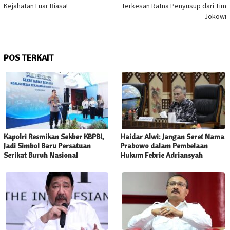
Kejahatan Luar Biasa!
Terkesan Ratna Penyusup dari Tim
Jokowi
POS TERKAIT
Kapolri Resmikan Sekber KBPBI,
Haidar Alwi: Jangan Seret Nama
Jadi Simbol Baru Persatuan
Prabowo dalam Pembelaan
Serikat Buruh Nasional
Hukum Febrie Adriansyah