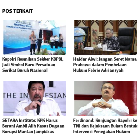
POS TERKAIT
Kapolri Resmikan Sekber KBPBI,
Haidar Alwi: Jangan Seret Nama
Jadi Simbol Baru Persatuan
Prabowo dalam Pembelaan
Serikat Buruh Nasional
Hukum Febrie Adriansyah
SETARA Institute: KPK Harus
Ferdinand: Kunjungan Kapolri ke
Berani Ambil Alih Kasus Dugaan
TNI dan Kejaksaan Bukan Bentuk
Korupsi Mantan Jampidsus
Intervensi Penegakan Hukum