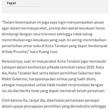
Tepat
“Dalam kesempatan ini juga saya ingin menyampaikan pesan
agar dalam bermasyarakat, prinsip dan watak kesukuan harus
diimbangi dengan rasa toleransi sehingga tidak saling
menimbulkan ego kesukuan yang saat ini sering menimbulkan
perselisihan antar suku di Kota Tarakan yang dapat berdampak
di Kab/Provinsi,” kata Puang Ince.
Menurutnya, saat ini masyarakat Kota Tarakan juga memasuki
tahapan dalam kontestasi pilkada serentak tahun 2020. Kata
dia, Kota Tarakan ikut serta dalam pemilihan Gubernur dan
Wakil Gubernur, harapannya dan semua yang hadir disini,
sebagai masyarakat untuk tidak mudah terprovokasi dengan
isu-isu dan berita hoax yang dapat memecah belah persatuan.
Oleh karena itu, lanjut dia, diperlukan persamaan persepsi
dalam upaya pencapaian pemilihan yang demokratis sehingga