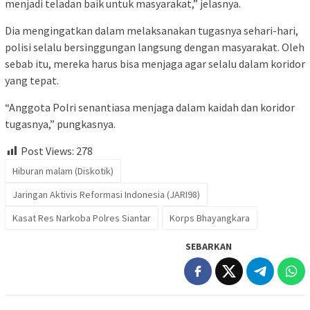
menjadi teladan baik untuk masyarakat,” jelasnya.
Dia mengingatkan dalam melaksanakan tugasnya sehari-hari,
polisi selalu bersinggungan langsung dengan masyarakat. Oleh
sebab itu, mereka harus bisa menjaga agar selalu dalam koridor
yang tepat.
“Anggota Polri senantiasa menjaga dalam kaidah dan koridor
tugasnya,” pungkasnya.
Post Views:
278
Hiburan malam (Diskotik)
Jaringan Aktivis Reformasi Indonesia (JARI98)
Kasat Res Narkoba Polres Siantar
Korps Bhayangkara
SEBARKAN