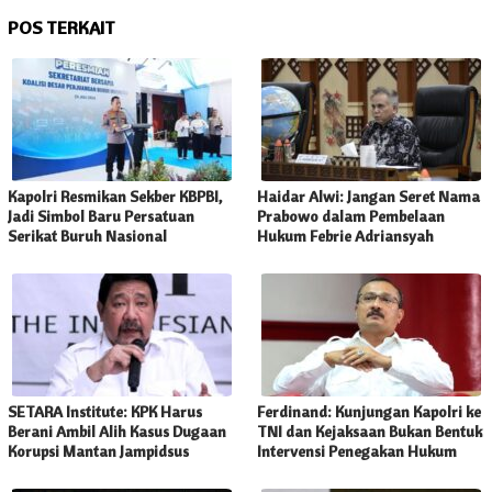
POS TERKAIT
Kapolri Resmikan Sekber KBPBI,
Haidar Alwi: Jangan Seret Nama
Jadi Simbol Baru Persatuan
Prabowo dalam Pembelaan
Serikat Buruh Nasional
Hukum Febrie Adriansyah
SETARA Institute: KPK Harus
Ferdinand: Kunjungan Kapolri ke
Berani Ambil Alih Kasus Dugaan
TNI dan Kejaksaan Bukan Bentuk
Korupsi Mantan Jampidsus
Intervensi Penegakan Hukum