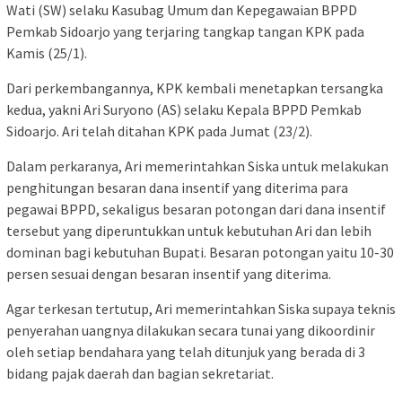
Wati (SW) selaku Kasubag Umum dan Kepegawaian BPPD
Pemkab Sidoarjo yang terjaring tangkap tangan KPK pada
Kamis (25/1).
Dari perkembangannya, KPK kembali menetapkan tersangka
kedua, yakni Ari Suryono (AS) selaku Kepala BPPD Pemkab
Sidoarjo. Ari telah ditahan KPK pada Jumat (23/2).
Dalam perkaranya, Ari memerintahkan Siska untuk melakukan
penghitungan besaran dana insentif yang diterima para
pegawai BPPD, sekaligus besaran potongan dari dana insentif
tersebut yang diperuntukkan untuk kebutuhan Ari dan lebih
dominan bagi kebutuhan Bupati. Besaran potongan yaitu 10-30
persen sesuai dengan besaran insentif yang diterima.
Agar terkesan tertutup, Ari memerintahkan Siska supaya teknis
penyerahan uangnya dilakukan secara tunai yang dikoordinir
oleh setiap bendahara yang telah ditunjuk yang berada di 3
bidang pajak daerah dan bagian sekretariat.