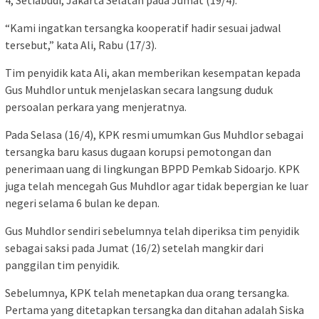
“Kami ingatkan tersangka kooperatif hadir sesuai jadwal
tersebut,” kata Ali, Rabu (17/3).
Tim penyidik kata Ali, akan memberikan kesempatan kepada
Gus Muhdlor untuk menjelaskan secara langsung duduk
persoalan perkara yang menjeratnya.
Pada Selasa (16/4), KPK resmi umumkan Gus Muhdlor sebagai
tersangka baru kasus dugaan korupsi pemotongan dan
penerimaan uang di lingkungan BPPD Pemkab Sidoarjo. KPK
juga telah mencegah Gus Muhdlor agar tidak bepergian ke luar
negeri selama 6 bulan ke depan.
Gus Muhdlor sendiri sebelumnya telah diperiksa tim penyidik
sebagai saksi pada Jumat (16/2) setelah mangkir dari
panggilan tim penyidik.
Sebelumnya, KPK telah menetapkan dua orang tersangka.
Pertama yang ditetapkan tersangka dan ditahan adalah Siska