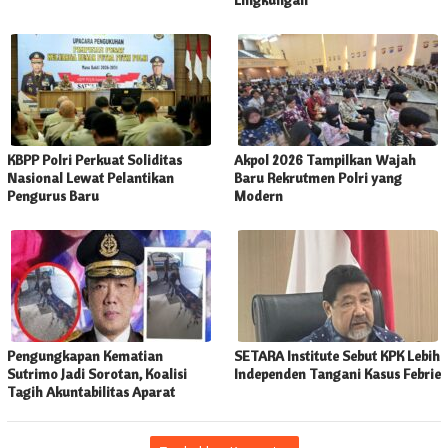
KBPP Polri Perkuat Soliditas
Akpol 2026 Tampilkan Wajah
Nasional Lewat Pelantikan
Baru Rekrutmen Polri yang
Pengurus Baru
Modern
Pengungkapan Kematian
SETARA Institute Sebut KPK Lebih
Sutrimo Jadi Sorotan, Koalisi
Independen Tangani Kasus Febrie
Tagih Akuntabilitas Aparat