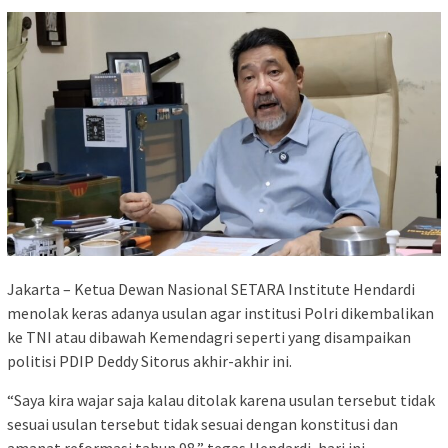
Jakarta – Ketua Dewan Nasional SETARA Institute Hendardi
menolak keras adanya usulan agar institusi Polri dikembalikan
ke TNI atau dibawah Kemendagri seperti yang disampaikan
politisi PDIP Deddy Sitorus akhir-akhir ini.
“Saya kira wajar saja kalau ditolak karena usulan tersebut tidak
sesuai usulan tersebut tidak sesuai dengan konstitusi dan