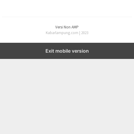
Versi Non AMP
Kabarlampung.com | 2023
Exit mobile version